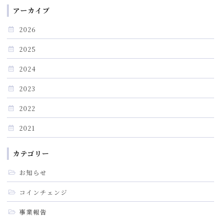
アーカイブ
2026
2025
2024
2023
2022
2021
カテゴリー
お知らせ
コインチェンジ
事業報告