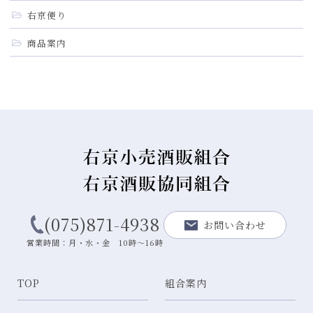
右京便り
商品案内
(075)871-4938
お問い合わせ
営業時間：月・水・金 10時～16時
TOP
組合案内