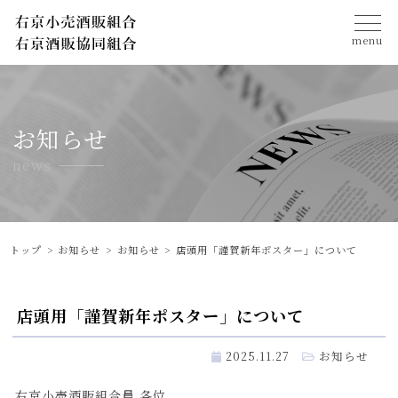
menu
お知らせ
news
トップ
お知らせ
お知らせ
店頭用「謹賀新年ポスター」について
店頭用「謹賀新年ポスター」について
2025.11.27
お知らせ
右京小売酒販組合員 各位