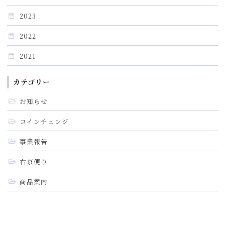
2023
2022
2021
カテゴリー
お知らせ
コインチェンジ
事業報告
右京便り
商品案内