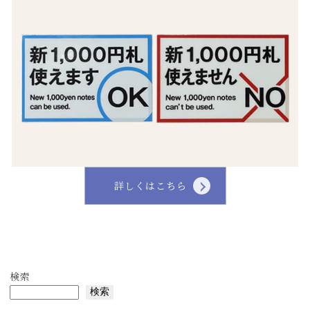
詳しくはこちら
検索
検索