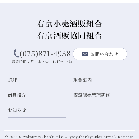
(075)871-4938
お問い合わせ
営業時間：月・水・金 10時～16時
TOP
組合案内
商品紹介
酒類販売管理研修
お知らせ
© 2022 Ukyokourisyuhankumiai Ukyosyuhankyoudoukumiai. Designed