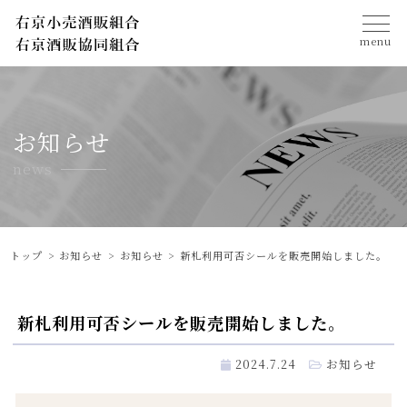
menu
お知らせ
news
トップ
お知らせ
お知らせ
新札利用可否シールを販売開始しました。
新札利用可否シールを販売開始しました。
2024.7.24
お知らせ