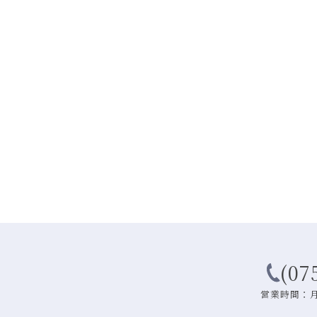
(07
営業時間：月