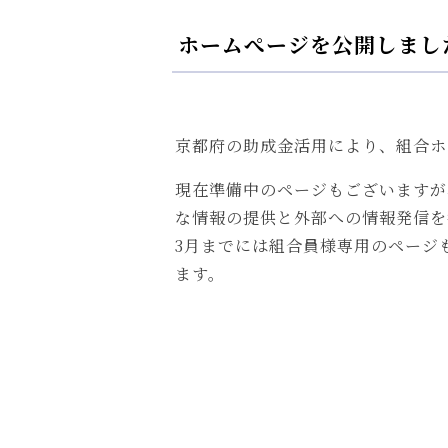
ホームぺージを公開しまし
京都府の助成金活用により、組合ホ
現在準備中のページもございますが
な情報の提供と外部への情報発信を
3月までには組合員様専用のページ
ます。