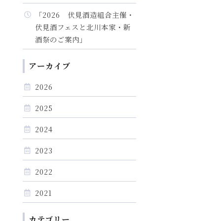
「2026 伏見酒造組合主催・
伏見酒フェスと北川本家・新
酒祭のご案内」
アーカイブ
2026
2025
2024
2023
2022
2021
カテゴリー