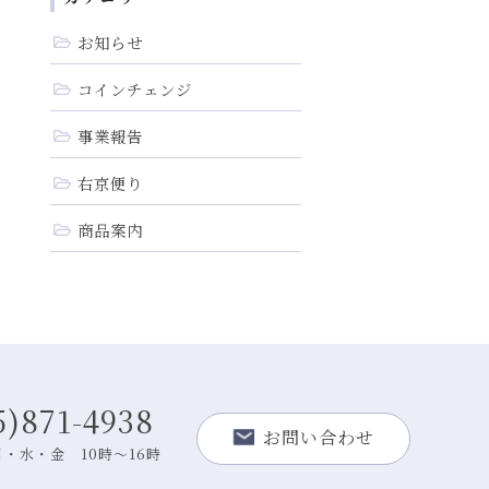
お知らせ
コインチェンジ
事業報告
右京便り
商品案内
5)871-4938
お問い合わせ
・水・金 10時～16時