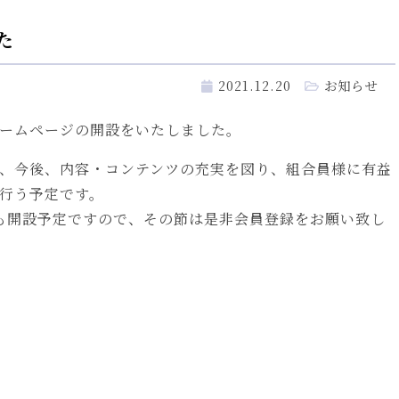
た
2021.12.20
お知らせ
ームページの開設をいたしました。
、今後、内容・コンテンツの充実を図り、組合員様に有益
行う予定です。
も開設予定ですので、その節は是非会員登録をお願い致し