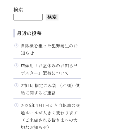
検索
検索
最近の投稿
自販機を狙った犯罪発生のお
知らせ
店頭用「お盆休みのお知らせ
ポスター」配布について
2市1町指定ごみ袋 （乙訓）供
給に関するご連絡
2026年4月1日から自転車の交
通ルールが大きく変わります
（ご来店される皆さまへの大
切なお知らせ）