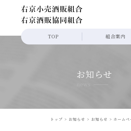
TOP
組合案内
お知らせ
news
トップ
お知らせ
お知らせ
ホームぺ