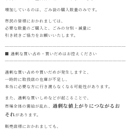
増加しているのは、ごみ袋の購入数量のみです。
市民の皆様におかれましては、
必要な数量のご購入と、ごみの分別・減量に
引き続きご協力をお願いいたします。
────────────────────────────
■ 過剰な買い占め・買いだめはお控えください
────────────────────────────
過剰な買い占めや買いだめが発生しますと、
一時的に取扱店の在庫が不足し、
本当に必要な方に行き渡らなくなる可能性があります。
また、過剰な買いしめなどが起こることで、
過剰な値上がりにつながるお
市場全体の需給が乱れ、
それ
があります。
販売店様におかれましても、