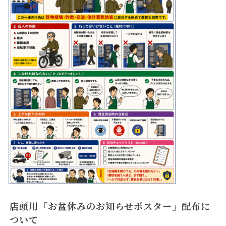
店頭用「お盆休みのお知らせポスター」配布に
ついて