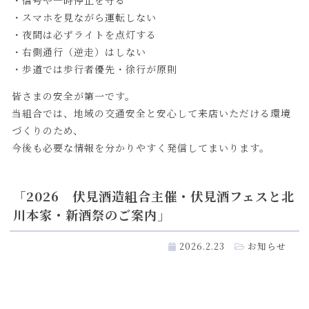
・スマホを見ながら運転しない
・夜間は必ずライトを点灯する
・右側通行（逆走）はしない
・歩道では歩行者優先・徐行が原則
皆さまの安全が第一です。
当組合では、地域の交通安全と安心して来店いただける環境
づくりのため、
今後も必要な情報を分かりやすく発信してまいります。
「2026 伏見酒造組合主催・伏見酒フェスと北
川本家・新酒祭のご案内」
2026.2.23
お知らせ