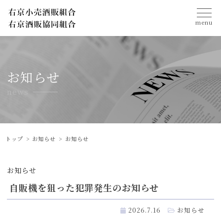
menu
お知らせ
news
トップ
お知らせ
お知らせ
お知らせ
自販機を狙った犯罪発生のお知らせ
2026.7.16
お知らせ