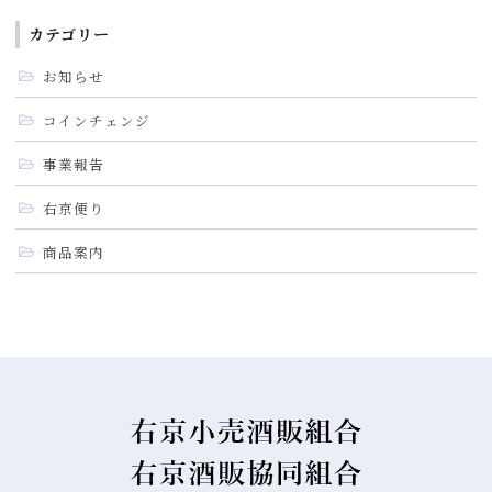
カテゴリー
お知らせ
コインチェンジ
事業報告
右京便り
商品案内