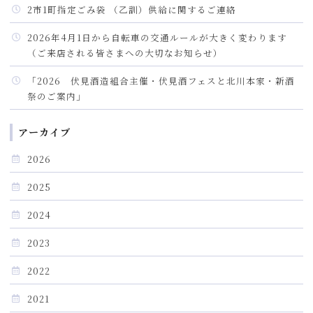
2市1町指定ごみ袋 （乙訓）供給に関するご連絡
2026年4月1日から自転車の交通ルールが大きく変わります
（ご来店される皆さまへの大切なお知らせ）
「2026 伏見酒造組合主催・伏見酒フェスと北川本家・新酒
祭のご案内」
アーカイブ
2026
2025
2024
2023
2022
2021