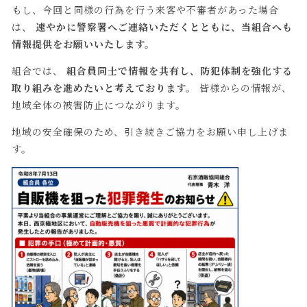
もし、今回と同様の行為を行う来客や不審者があった場合
は、
速やかに警察署へご連絡いただくとともに、当組合へも
情報提供をお願いいたします。
組合では、
組合員同士で情報を共有し、防犯体制を強化する
取り組みを進めたいと考えております。
皆様からの情報が、
地域全体の被害防止につながります。
地域の安全確保のため、引き続きご協力をお願い申し上げま
す。