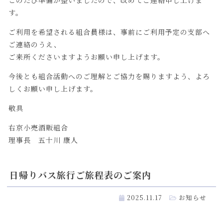
す。
ご利用を希望される組合員様は、事前にご利用予定の支部へ
ご連絡のうえ、
ご来所くださいますようお願い申し上げます。
今後とも組合活動へのご理解とご協力を賜りますよう、よろ
しくお願い申し上げます。
敬具
右京小売酒販組合
理事長 五十川 康人
日帰りバス旅行ご旅程表のご案内
2025.11.17
お知らせ