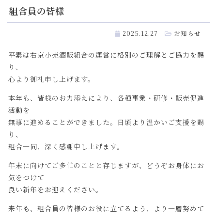
組合員の皆様
2025.12.27
お知らせ
平素は右京小売酒販組合の運営に格別のご理解とご協力を賜
り、
心より御礼申し上げます。
本年も、皆様のお力添えにより、各種事業・研修・販売促進
活動を
無事に進めることができました。日頃より温かいご支援を賜
り、
組合一同、深く感謝申し上げます。
年末に向けてご多忙のことと存じますが、どうぞお身体にお
気をつけて
良い新年をお迎えください。
来年も、組合員の皆様のお役に立てるよう、より一層努めて