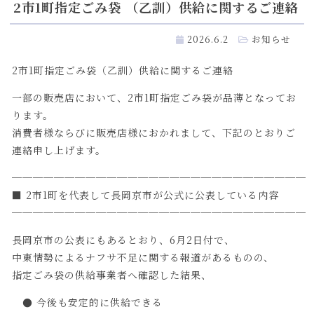
2市1町指定ごみ袋 （乙訓）供給に関するご連絡
2026.6.2
お知らせ
2市1町指定ごみ袋（乙訓）供給に関するご連絡
一部の販売店において、2市1町指定ごみ袋が品薄となってお
ります。
消費者様ならびに販売店様におかれまして、下記のとおりご
連絡申し上げます。
────────────────────────────
■ 2市1町を代表して長岡京市が公式に公表している内容
────────────────────────────
長岡京市の公表にもあるとおり、6月2日付で、
中東情勢によるナフサ不足に関する報道があるものの、
指定ごみ袋の供給事業者へ確認した結果、
● 今後も安定的に供給できる