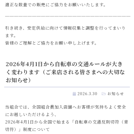
適正な数量での販売にご協力をお願いいたします。
────────────────────────────
引き続き、安定供給に向けて情報収集と調整を行ってまいり
ます。
皆様のご理解とご協力をお願い申し上げます。
2026年4月1日から自転車の交通ルールが大き
く変わります（ご来店される皆さまへの大切な
お知らせ）
2026.3.30
お知らせ
当組合では、全国組合員加入店舗へお客様が気持ちよく安全
にお越しいただけるよう、
2026年4月1日から全国で始まる「自転車の交通反則切符（青
切符）」制度について